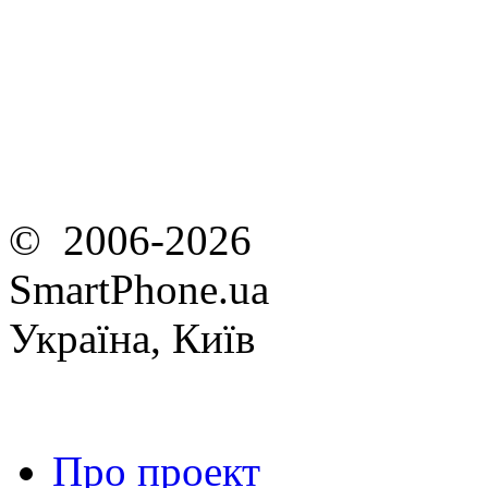
© 2006-2026
SmartPhone.ua
Україна, Київ
Про проект