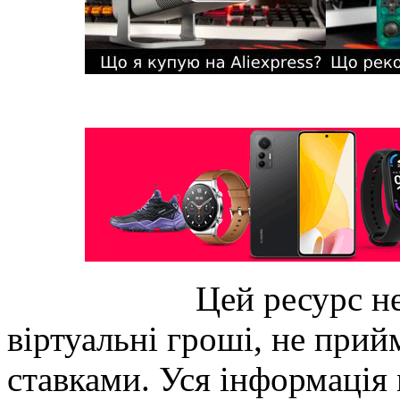
Цей ресурс не
віртуальні гроші, не прийм
ставками. Уся інформація