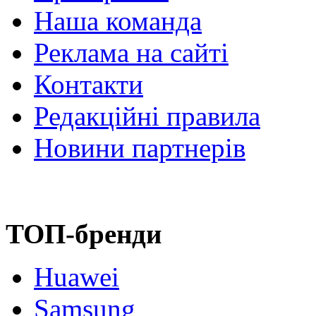
Наша команда
Реклама на сайті
Контакти
Редакційні правила
Новини партнерів
ТОП-бренди
Huawei
Samsung