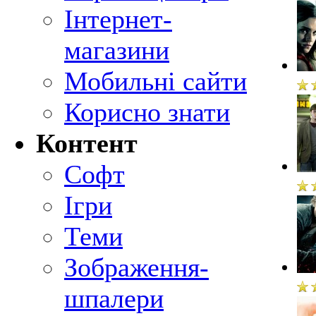
Інтернет-
магазини
Мобильні сайти
Корисно знати
Контент
Софт
Ігри
Теми
Зображення-
шпалери