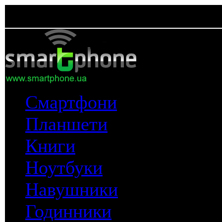
Смартфони
Планшети
Книги
Ноутбуки
Навушники
Годинники